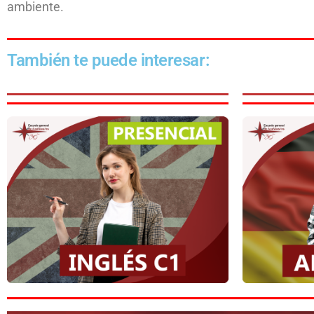
ambiente.
También te puede interesar: