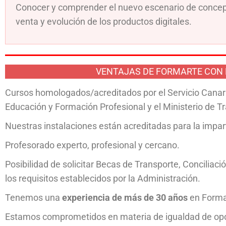
Conocer y comprender el nuevo escenario de concept
venta y evolución de los productos digitales.
VENTAJAS DE FORMARTE CON
Cursos homologados/acreditados por el Servicio Canari
Educación y Formación Profesional y el Ministerio de T
Nuestras instalaciones están acreditadas para la impart
Profesorado experto, profesional y cercano.
Posibilidad de solicitar Becas de Transporte, Conciliac
los requisitos establecidos por la Administración.
Tenemos una
experiencia de más de 30 años
en Formac
Estamos comprometidos en materia de igualdad de opo