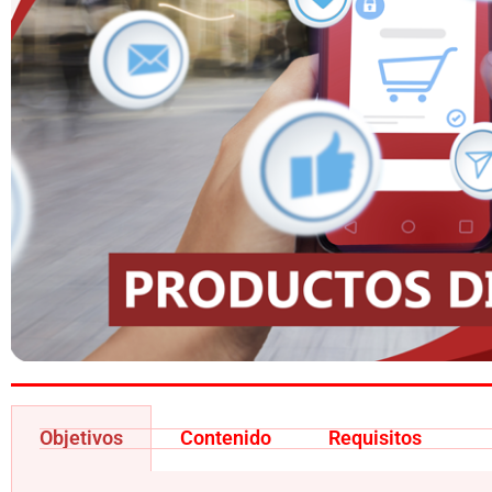
Objetivos
Contenido
Requisitos