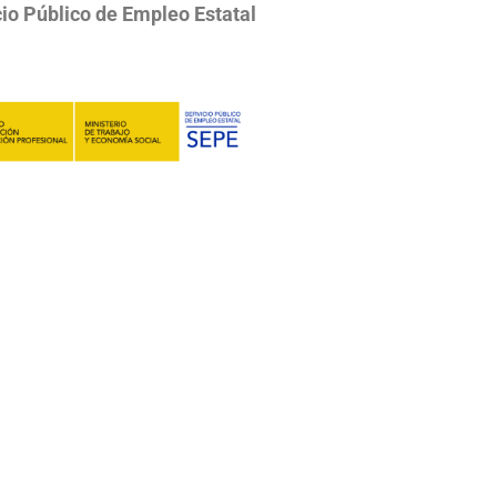
io Público de Empleo Estatal