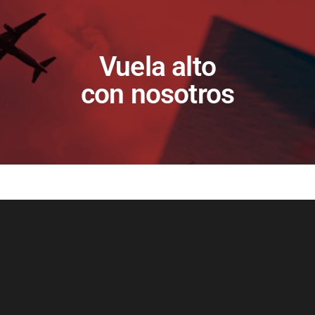
Vuela alto
con nosotros